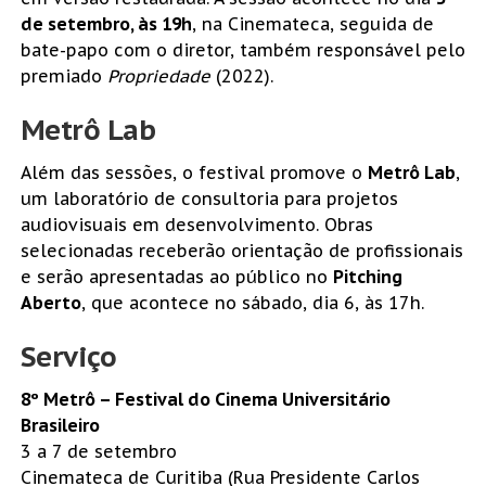
de setembro, às 19h
, na Cinemateca, seguida de
bate-papo com o diretor, também responsável pelo
premiado
Propriedade
(2022).
Metrô Lab
Além das sessões, o festival promove o
Metrô Lab
,
um laboratório de consultoria para projetos
audiovisuais em desenvolvimento. Obras
selecionadas receberão orientação de profissionais
e serão apresentadas ao público no
Pitching
Aberto
, que acontece no sábado, dia 6, às 17h.
Serviço
8º Metrô – Festival do Cinema Universitário
Brasileiro
3 a 7 de setembro
Cinemateca de Curitiba (Rua Presidente Carlos