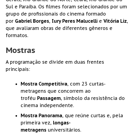
Sul e Paraíba. Os filmes foram selecionados por um
grupo de profissionais do cinema formado
por
Gabriel Borges
,
Iury Peres Malucelli
e
Vitória Liz
,
que avaliaram obras de diferentes gêneros e
formatos.
Mostras
A programação se divide em duas frentes
principais:
Mostra Competitiva
, com 23 curtas-
metragens que concorrem ao
troféu
Passagem
, símbolo da resistência do
cinema independente.
Mostra Panorama
, que reúne curtas e, pela
primeira vez,
longas-
metragens
universitários.