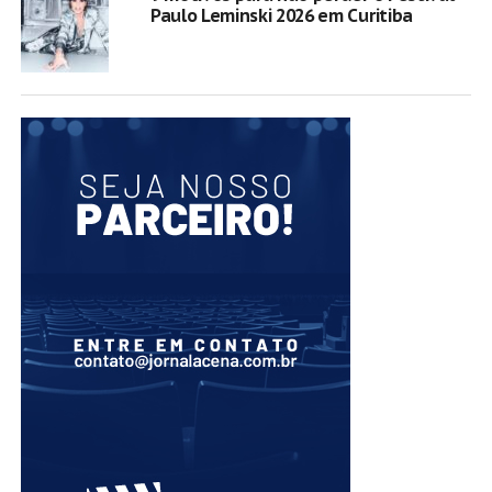
Paulo Leminski 2026 em Curitiba