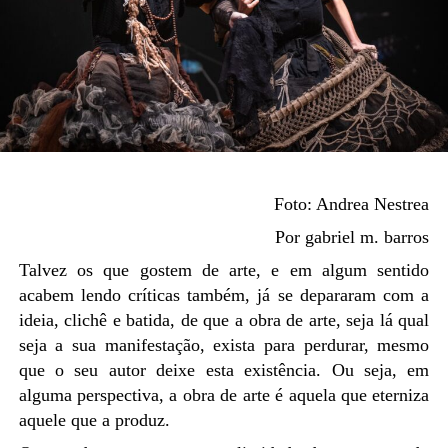
Foto:
Andr
ea Nestrea
Por gabriel
m.
barros
Talvez os que gostem de arte, e em algum sentido
acabem lendo críticas também, já se depararam com a
ideia, clichê e batida, de que a obra de arte, seja lá qual
seja a sua manifestação, exista para perdurar, mesmo
que o seu autor deixe esta existência. Ou seja, em
alguma perspectiva, a obra de arte é aquela que eterniza
aquele que a produz.