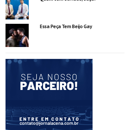
Essa Peça Tem Beijo Gay