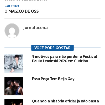
NÃO PERCA
O MÁGICO DE OSS
jornalacena
VOCÊ PODE GOSTAR
9 motivos para não perder o Festival
Paulo Leminski 2026 em Curitiba
Essa Peça Tem Beijo Gay
Quando a história oficial já não basta