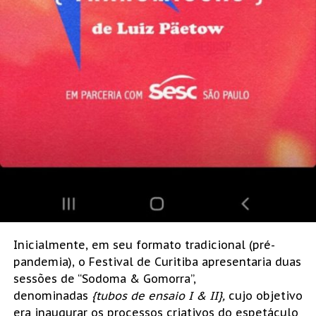
Inicialmente, em seu formato tradicional (pré-
pandemia), o Festival de Curitiba apresentaria duas
sessões de “Sodoma & Gomorra”,
denominadas
{tubos de ensaio I & II},
cujo objetivo
era inaugurar os processos criativos do espetáculo