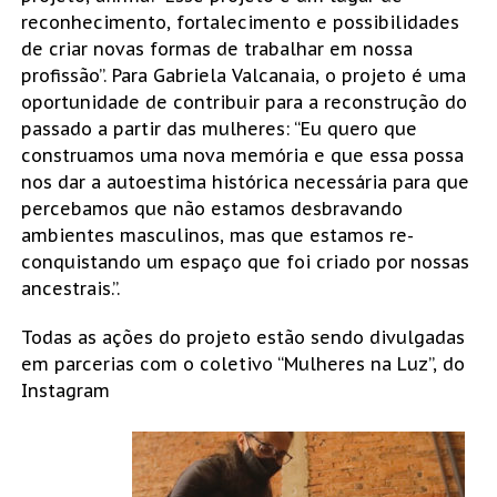
reconhecimento, fortalecimento e possibilidades
de criar novas formas de trabalhar em nossa
profissão”. Para Gabriela Valcanaia, o projeto é uma
oportunidade de contribuir para a reconstrução do
passado a partir das mulheres: “Eu quero que
construamos uma nova memória e que essa possa
nos dar a autoestima histórica necessária para que
percebamos que não estamos desbravando
ambientes masculinos, mas que estamos re-
conquistando um espaço que foi criado por nossas
ancestrais.”.
Todas as ações do projeto estão sendo divulgadas
em parcerias com o coletivo “Mulheres na Luz”, do
Instagram