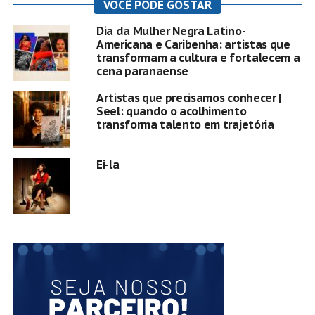
VOCÊ PODE GOSTAR
Dia da Mulher Negra Latino-
Americana e Caribenha: artistas que
transformam a cultura e fortalecem a
cena paranaense
Artistas que precisamos conhecer |
Seel: quando o acolhimento
transforma talento em trajetória
Ei-la