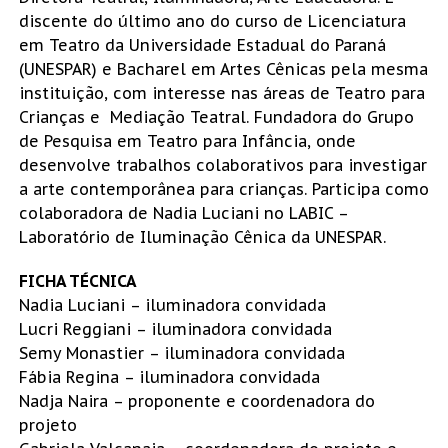
discente do último ano do curso de Licenciatura
em Teatro da Universidade Estadual do Paraná
(UNESPAR) e Bacharel em Artes Cênicas pela mesma
instituição, com interesse nas áreas de Teatro para
Crianças e Mediação Teatral. Fundadora do Grupo
de Pesquisa em Teatro para Infância, onde
desenvolve trabalhos colaborativos para investigar
a arte contemporânea para crianças. Participa como
colaboradora de Nadia Luciani no LABIC –
Laboratório de Iluminação Cênica da UNESPAR.
FICHA TÉCNICA
Nadia Luciani – iluminadora convidada
Lucri Reggiani – iluminadora convidada
Semy Monastier – iluminadora convidada
Fábia Regina – iluminadora convidada
Nadja Naira – proponente e coordenadora do
projeto