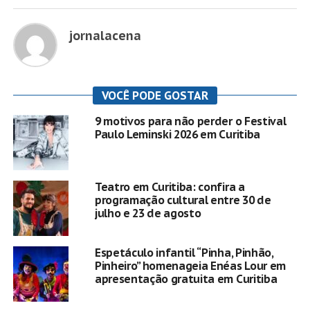
jornalacena
VOCÊ PODE GOSTAR
9 motivos para não perder o Festival
Paulo Leminski 2026 em Curitiba
Teatro em Curitiba: confira a
programação cultural entre 30 de
julho e 23 de agosto
Espetáculo infantil “Pinha, Pinhão,
Pinheiro” homenageia Enéas Lour em
apresentação gratuita em Curitiba