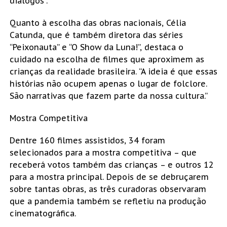
diálogos”.
Quanto à escolha das obras nacionais, Célia
Catunda, que é também diretora das séries
“Peixonauta” e “O Show da Luna!”, destaca o
cuidado na escolha de filmes que aproximem as
crianças da realidade brasileira. “A ideia é que essas
histórias não ocupem apenas o lugar de folclore.
São narrativas que fazem parte da nossa cultura.”
Mostra Competitiva
Dentre 160 filmes assistidos, 34 foram
selecionados para a mostra competitiva – que
receberá votos também das crianças – e outros 12
para a mostra principal. Depois de se debruçarem
sobre tantas obras, as três curadoras observaram
que a pandemia também se refletiu na produção
cinematográfica.