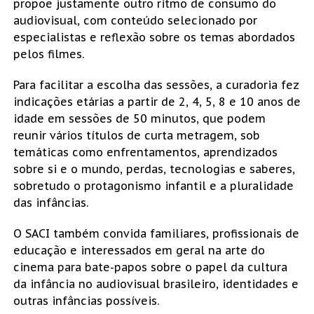
propõe justamente outro ritmo de consumo do
audiovisual, com conteúdo selecionado por
especialistas e reflexão sobre os temas abordados
pelos filmes.
Para facilitar a escolha das sessões, a curadoria fez
indicações etárias a partir de 2, 4, 5, 8 e 10 anos de
idade em sessões de 50 minutos, que podem
reunir vários títulos de curta metragem, sob
temáticas como enfrentamentos, aprendizados
sobre si e o mundo, perdas, tecnologias e saberes,
sobretudo o protagonismo infantil e a pluralidade
das infâncias.
O SACI também convida familiares, profissionais de
educação e interessados em geral na arte do
cinema para bate-papos sobre o papel da cultura
da infância no audiovisual brasileiro, identidades e
outras infâncias possíveis.