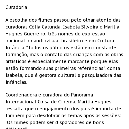
Curadoria
A escolha dos filmes passou pelo olhar atento das
curadoras Célia Catunda, Isabela Silveira e Marília
Hughes Guerreiro, três nomes de expressão
nacional no audiovisual brasileiro e em Cultura
Infância. “Todos os públicos estão em constante
formação, mas o contato das crianças com as obras
artísticas é especialmente marcante porque elas
estão formando suas primeiras referências”, conta
Isabela, que é gestora cultural e pesquisadora das
infâncias.
Coordenadora e curadora do Panorama
Internacional Coisa de Cinema, Marília Hughes
ressalta que o engajamento dos pais é importante
também para desdobrar os temas após as sessões:
“Os filmes podem ser disparadores de bons