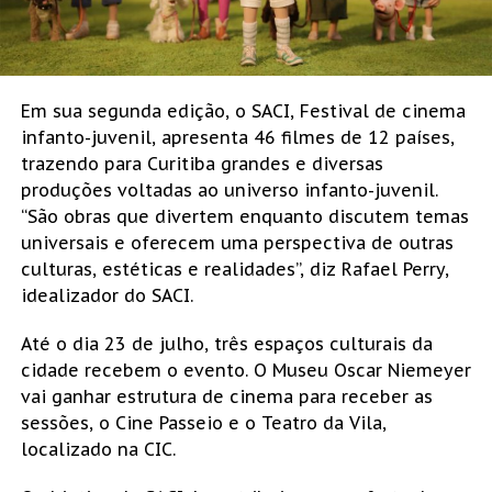
Em sua segunda edição, o SACI, Festival de cinema
infanto-juvenil, apresenta 46 filmes de 12 países,
trazendo para Curitiba grandes e diversas
produções voltadas ao universo infanto-juvenil.
“São obras que divertem enquanto discutem temas
universais e oferecem uma perspectiva de outras
culturas, estéticas e realidades”, diz Rafael Perry,
idealizador do SACI.
Até o dia 23 de julho, três espaços culturais da
cidade recebem o evento. O Museu Oscar Niemeyer
vai ganhar estrutura de cinema para receber as
sessões, o Cine Passeio e o Teatro da Vila,
localizado na CIC.