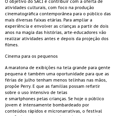
O objetivo do SACI é contribuir com a oferta de
atividades culturais, com foco na produção
cinematográfica contemporânea para o público das
mais diversas faixas etárias. Para ampliar a
experiência e envolver as crianças a partir de dois
anos na magia das histórias, arte-educadores vão
realizar atividades antes e depois da projeção dos
filmes.
Cinema para os pequenos
A maratona de exibições na tela grande para gente
pequena é também uma oportunidade para que as
férias de julho tenham menos telinhas nas mãos,
propõe Perry. E que as famílias possam refletir
sobre o uso intensivo de telas
e smartphones pelas crianças. Se hoje o público
jovem é intensamente bombardeado por
conteúdos rápidos e micronarrativas, o festival