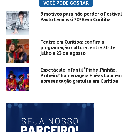
VOCÊ PODE GOSTAR
9 motivos para não perder o Festival
Paulo Leminski 2026 em Curitiba
Teatro em Curitiba: confira a
programação cultural entre 30 de
julho e 23 de agosto
Espetáculo infantil “Pinha, Pinhão,
Pinheiro” homenageia Enéas Lour em
apresentação gratuita em Curitiba