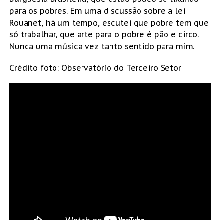
para os pobres. Em uma discussão sobre a lei
Rouanet, há um tempo, escutei que pobre tem que
só trabalhar, que arte para o pobre é pão e circo.
Nunca uma música vez tanto sentido para mim.
Crédito foto:
Observatório do Terceiro Setor