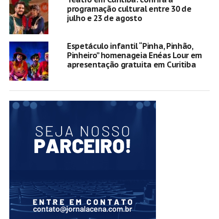
programação cultural entre 30 de
julho e 23 de agosto
Espetáculo infantil “Pinha, Pinhão,
Pinheiro” homenageia Enéas Lour em
apresentação gratuita em Curitiba