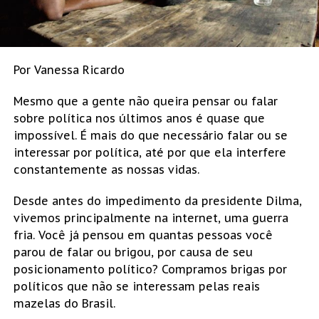
Por Vanessa Ricardo
Mesmo que a gente não queira pensar ou falar
sobre política nos últimos anos é quase que
impossível. É mais do que necessário falar ou se
interessar por política, até por que ela interfere
constantemente as nossas vidas.
Desde antes do impedimento da presidente Dilma,
vivemos principalmente na internet, uma guerra
fria. Você já pensou em quantas pessoas você
parou de falar ou brigou, por causa de seu
posicionamento político? Compramos brigas por
políticos que não se interessam pelas reais
mazelas do Brasil.