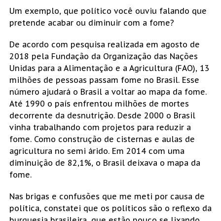
Um exemplo, que político você ouviu falando que
pretende acabar ou diminuir com a fome?
De acordo com pesquisa realizada em agosto de
2018 pela Fundação da Organização das Nações
Unidas para a Alimentação e a Agricultura (FAO), 13
milhões de pessoas passam fome no Brasil. Esse
número ajudará o Brasil a voltar ao mapa da fome.
Até 1990 o país enfrentou milhões de mortes
decorrente da desnutrição. Desde 2000 o Brasil
vinha trabalhando com projetos para reduzir a
fome. Como construção de cisternas e aulas de
agricultura no semi árido. Em 2014 com uma
diminuição de 82,1%, o Brasil deixava o mapa da
fome.
Nas brigas e confusões que me meti por causa de
política, constatei que os políticos são o reflexo da
burguesia brasileira, que estão pouco se lixando