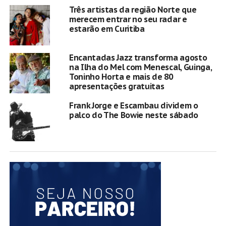
Três artistas da região Norte que
merecem entrar no seu radar e
estarão em Curitiba
Encantadas Jazz transforma agosto
na Ilha do Mel com Menescal, Guinga,
Toninho Horta e mais de 80
apresentações gratuitas
Frank Jorge e Escambau dividem o
palco do The Bowie neste sábado