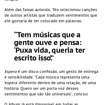
Além das faixas autorais, Téo selecionou canções
de outros artistas que traduzem sentimentos que
ele gostaria de ter colocado em palavras:
“Tem músicas que a
gente ouve e pensa:
‘Puxa vida, queria ter
escrito isso’.”
Espera
é um disco-confissão, um gesto de entrega
e sensibilidade. “Cada música representa uma
‘espera’ diferente dentro de uma relação, de uma
história. Quero ser um porta-voz desses
sentimentos que são tão universais”, conclui.
O álbum já está disponível em todas as